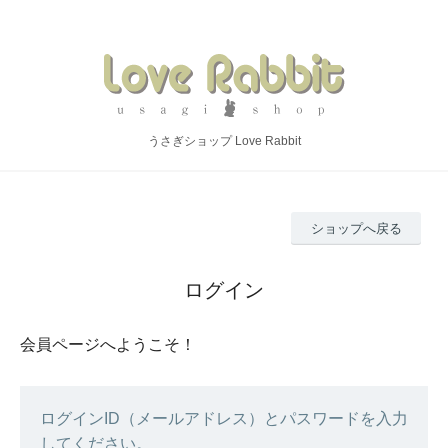
うさぎショップ Love Rabbit
ショップへ戻る
ログイン
会員ページへようこそ！
ログインID（メールアドレス）とパスワードを入力
してください。