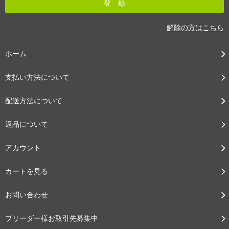
解除の方はこちら
ホーム
支払い方法について
配送方法について
返品について
アカウント
カートを見る
お問い合わせ
ブリーダー様お取引先募集中