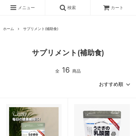
メニュー
検索
カート
ホーム
サプリメント(補助食)
サプリメント(補助食)
16
全
商品