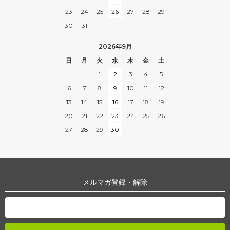
23
24
25
26
27
28
29
30
31
2026年9月
日
月
火
水
木
金
土
1
2
3
4
5
6
7
8
9
10
11
12
13
14
15
16
17
18
19
20
21
22
23
24
25
26
27
28
29
30
メルマガ登録・解除